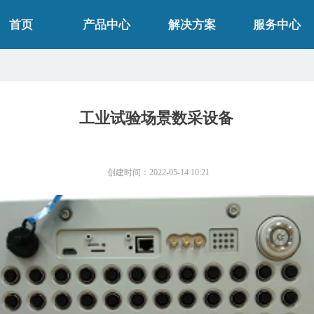
首页
产品中心
解决方案
服务中心
工业试验场景数采设备
创建时间：
2022-05-14
10:21