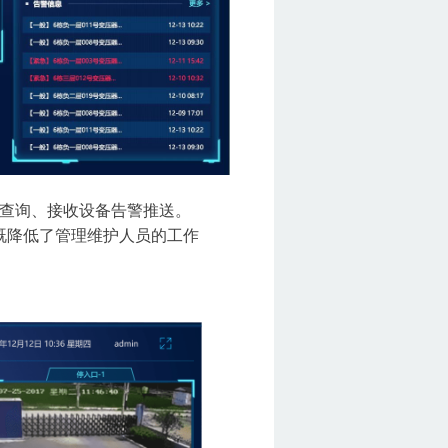
查询、接收设备告警推送。
既降低了管理维护人员的工作