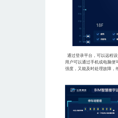
通过登录平台，可以
远程设
用户可以通过手机或电脑便
强度，又能及时处理故障，