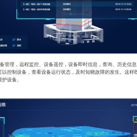
备管理，远程监控、设备遥控，设备即时信息，查询、历史信息
可以控制设备，查看设备运行状态，及时知晓故障的发生。这样
维护设备。