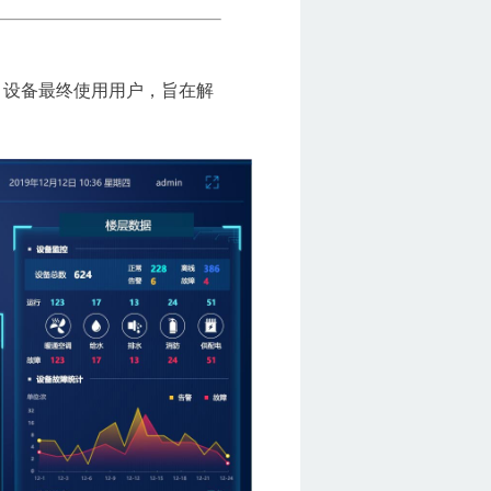
、设备最终使用用户，旨在解