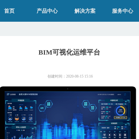
首页
产品中心
解决方案
服务中心
BIM可视化运维平台
创建时间：
2020-08-15
15:16