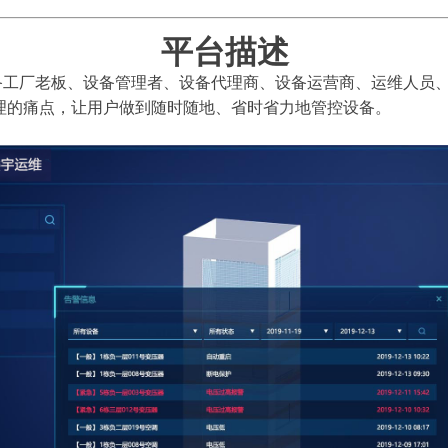
平台描述
工厂老板、设备管理者、设备代理商、设备运营商、运维人员
理的痛点，让用户做到随时随地、省时省力地管控设备。