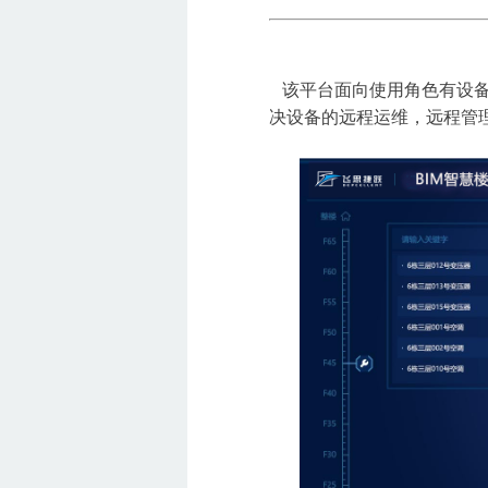
该平台面向使用角色有设备
决设备的远程运维，远程管