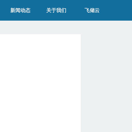
新闻动态
关于我们
飞储云